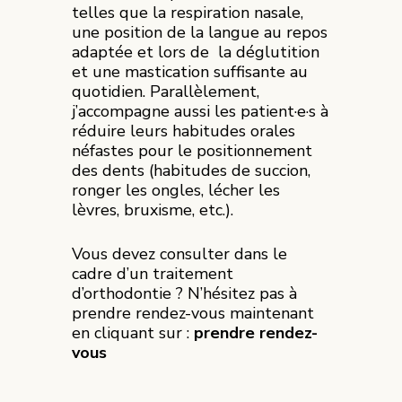
telles que la respiration nasale,
une position de la langue au repos
adaptée et lors de la déglutition
et une mastication suffisante au
quotidien. Parallèlement,
j’accompagne aussi les patient·e·s à
réduire leurs habitudes orales
néfastes pour le positionnement
des dents (habitudes de succion,
ronger les ongles, lécher les
lèvres, bruxisme, etc.).
Vous devez consulter dans le
cadre d’un traitement
d’orthodontie ? N’hésitez pas à
prendre rendez-vous maintenant
en cliquant sur :
prendre rendez-
vous