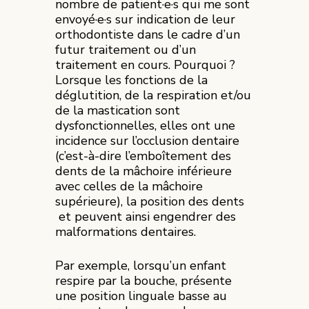
nombre de patient·e·s qui me sont
envoyé·e·s sur indication de leur
orthodontiste dans le cadre d’un
futur traitement ou d’un
traitement en cours. Pourquoi ?
Lorsque les fonctions de la
déglutition, de la respiration et/ou
de la mastication sont
dysfonctionnelles, elles ont une
incidence sur l’occlusion dentaire
(c’est-à-dire l’emboîtement des
dents de la mâchoire inférieure
avec celles de la mâchoire
supérieure), la position des dents
et peuvent ainsi engendrer des
malformations dentaires.
Par exemple, lorsqu’un enfant
respire par la bouche, présente
une position linguale basse au