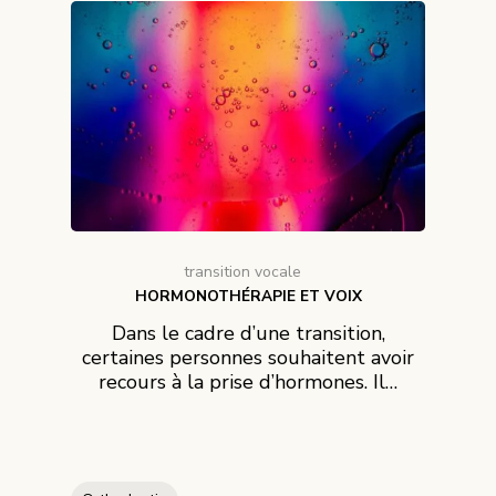
transition vocale
HORMONOTHÉRAPIE ET VOIX
Dans le cadre d’une transition,
certaines personnes souhaitent avoir
recours à la prise d’hormones. Il…