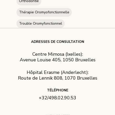
Orthodontie
Thérapie Oromyofonctionnelle
Trouble Oromyfonctionnel
ADRESSES DE CONSULTATION
Centre Mimosa (Ixelles):
Avenue Louise 405, 1050 Bruxelles
Hôpital Erasme (Anderlecht):
Route de Lennik 808, 1070 Bruxelles
TÉLÉPHONE
+32/498.02.90.53