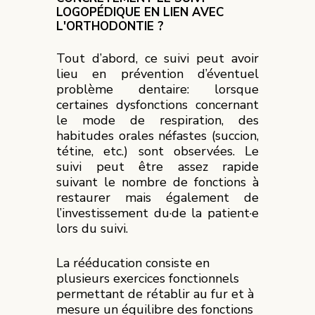
LOGOPÉDIQUE EN LIEN AVEC
L'ORTHODONTIE ?
Tout d’abord, ce suivi peut avoir
lieu en prévention d’éventuel
problème dentaire: lorsque
certaines dysfonctions concernant
le mode de respiration, des
habitudes orales néfastes (succion,
tétine, etc.) sont observées. Le
suivi peut être assez rapide
suivant le nombre de fonctions à
restaurer mais également de
l’investissement du·de la patient·e
lors du suivi.
La rééducation consiste en
plusieurs exercices fonctionnels
permettant de rétablir au fur et à
mesure un équilibre des fonctions