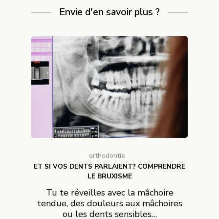
Envie d'en savoir plus ?
orthodontie
ET SI VOS DENTS PARLAIENT? COMPRENDRE
LE BRUXISME
Tu te réveilles avec la mâchoire
tendue, des douleurs aux mâchoires
ou les dents sensibles…