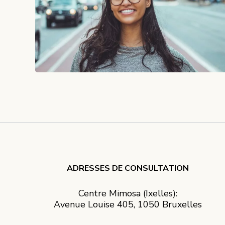
ADRESSES DE CONSULTATION
Centre Mimosa (Ixelles):
Avenue Louise 405, 1050 Bruxelles