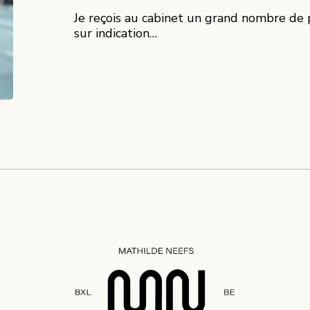
Je reçois au cabinet un grand nombre de p
sur indication…