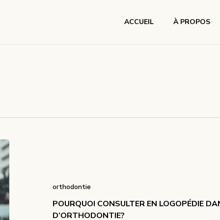
ACCUEIL
À PROPOS
orthodontie
POURQUOI CONSULTER EN LOGOPÉDIE DAN
D’ORTHODONTIE?