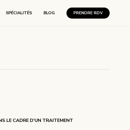
SPÉCIALITÉS
BLOG
PRENDRE RDV
S LE CADRE D’UN TRAITEMENT